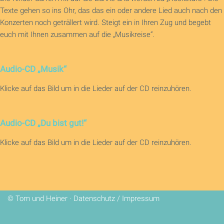
Texte gehen so ins Ohr, das das ein oder andere Lied auch nach den
Konzerten noch geträllert wird. Steigt ein in Ihren Zug und begebt
euch mit Ihnen zusammen auf die „Musikreise“.
Audio-CD „Musik“
Klicke auf das Bild um in die Lieder auf der CD reinzuhören.
Audio-CD „Du bist gut!“
Klicke auf das Bild um in die Lieder auf der CD reinzuhören.
© Tom und Heiner ·
Datenschutz
/
Impressum